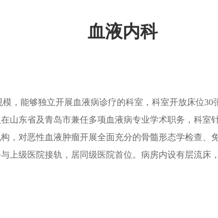
血液内科
，能够独立开展血液病诊疗的科室，科室开放床位30张
成员在山东省及青岛市兼任多项血液病专业学术职务，科室
机构，对恶性血液肿瘤开展全面充分的骨髓形态学检查、
平与上级医院接轨，居同级医院首位。病房内设有层流床