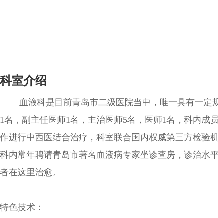
科室介绍
血液科是目前青岛市二级医院当中，唯一具有一定规模
1名，副主任医师1名，主治医师5名，医师1名，科内
作进行中西医结合治疗，科室联合国内权威第三方检验
科内常年聘请青岛市著名血液病专家坐诊查房，诊治水
者在这里治愈。
特色技术：