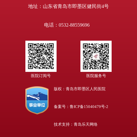
地址：山东省青岛市即墨区健民街4号
电话：0532-88559696
医院订阅号
医院服务号
版权：青岛市即墨区人民医院
备案号：鲁ICP备15040479号-2
技术支持：青岛乐天网络