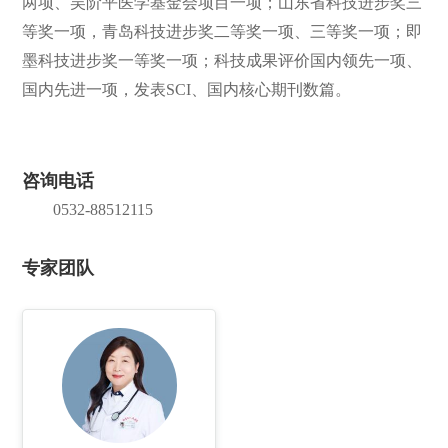
两项、吴阶平医学基金会项目一项；山东省科技进步奖三
等奖一项，青岛科技进步奖二等奖一项、三等奖一项；即
墨科技进步奖一等奖一项；科技成果评价国内领先一项、
国内先进一项，发表SCI、国内核心期刊数篇。
咨询电话
0532-88512115
专家团队