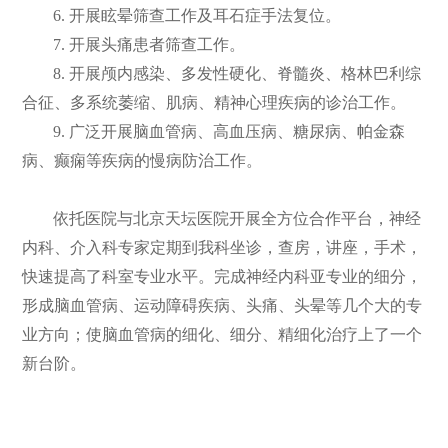
6. 开展眩晕筛查工作及耳石症手法复位。
7. 开展头痛患者筛查工作。
8. 开展颅内感染、多发性硬化、脊髓炎、格林巴利综
合征、多系统萎缩、肌病、精神心理疾病的诊治工作。
9. 广泛开展脑血管病、高血压病、糖尿病、帕金森
病、癫痫等疾病的慢病防治工作。
依托医院与北京天坛医院开展全方位合作平台，神经
内科、介入科专家定期到我科坐诊，查房，讲座，手术，
快速提高了科室专业水平。完成神经内科亚专业的细分，
形成脑血管病、运动障碍疾病、头痛、头晕等几个大的专
业方向；使脑血管病的细化、细分、精细化治疗上了一个
新台阶。