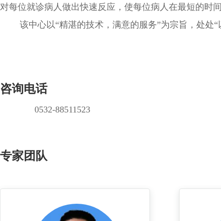
对每位就诊病人做出快速反应，使每位病人在最短的时
该中心以“精湛的技术，满意的服务”为宗旨，处处“以
咨询电话
0532-88511523
专家团队