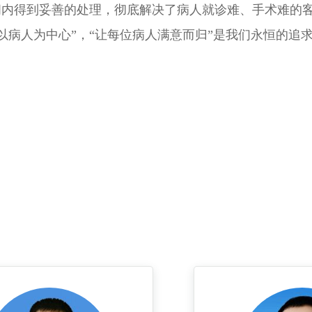
间内得到妥善的处理，彻底解决了病人就诊难、手术难的
病人为中心”，“让每位病人满意而归”是我们永恒的追