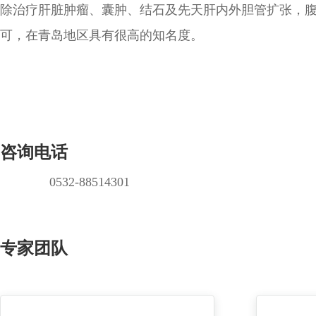
除治疗肝脏肿瘤、囊肿、结石及先天肝内外胆管扩张，
可，在青岛地区具有很高的知名度。
咨询电话
0532-88514301
专家团队