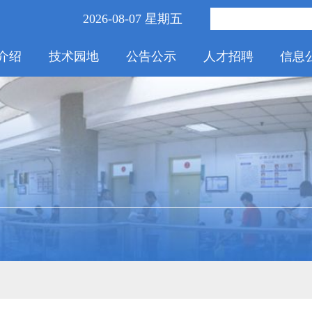
2026-08-07 星期五
介绍
技术园地
公告公示
人才招聘
信息