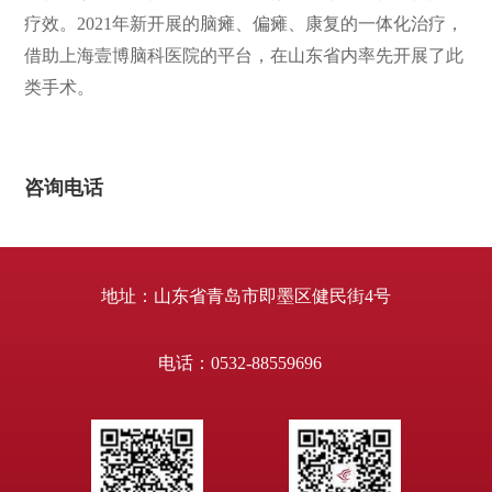
疗效。2021年新开展的脑瘫、偏瘫、康复的一体化治疗，
借助上海壹博脑科医院的平台，在山东省内率先开展了此
类手术。
咨询电话
地址：山东省青岛市即墨区健民街4号
电话：0532-88559696