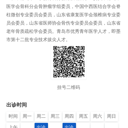
医学会骨科分会骨肿瘤学组委员，中国中西医结合学会脊
柱微创专业委员会委员，山东省康复医学会颈椎病专业委
员会委员，山东省医师协会骨伤专业委员会委员，山东省
老年骨质疏松学会委员。青岛市优秀青年医学人才，即墨
市第十二批专业技术拔尖人才。
挂号二维码
出诊时间
时间
周一
周二
周三
周四
周五
周六
周日
上午
出诊
出诊