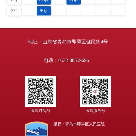
下午
出诊
地址：山东省青岛市即墨区健民街4号
电话：0532-88559696
医院订阅号
医院服务号
版权：青岛市即墨区人民医院