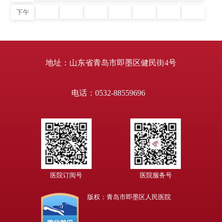
下午
地址：山东省青岛市即墨区健民街4号
电话：0532-88559696
医院订阅号
医院服务号
版权：青岛市即墨区人民医院