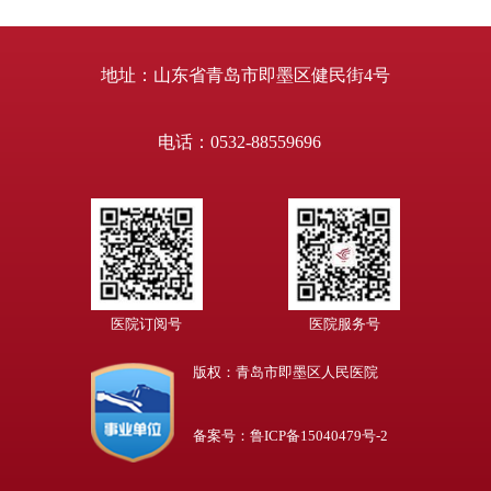
地址：山东省青岛市即墨区健民街4号
电话：0532-88559696
医院订阅号
医院服务号
版权：青岛市即墨区人民医院
备案号：鲁ICP备15040479号-2