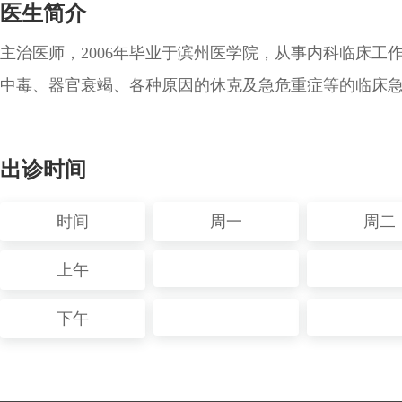
医生简介
主治医师，2006年毕业于滨州医学院，从事内科临床
中毒、器官衰竭、各种原因的休克及急危重症等的临床
出诊时间
时间
周一
周二
上午
下午