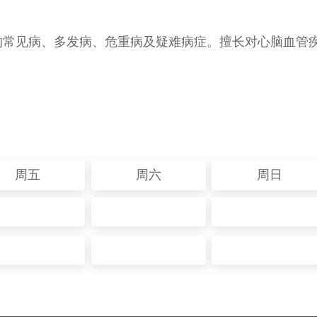
科的常见病、多发病、危重病及疑难病症。擅长对心脑血管
周五
周六
周日