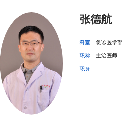
张德航
科室：
急诊医学部
职称：
主治医师
职务：