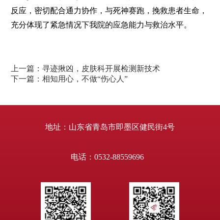
反应，密切配合通力协作，与死神赛跑，挽救患者生命，
充分体现了紧急情况下我院的应急能力与救治水平。
上一篇：
寻迹揪凶，皮肤科开展检测新技术
下一篇：
相知用心，不做“伤心人”
地址：山东省青岛市即墨区健民街4号
电话：0532-88559696