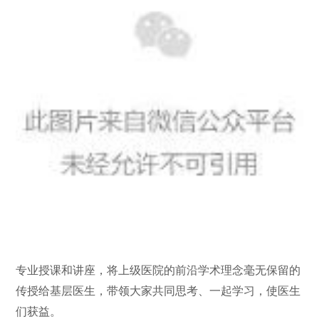
专业授课和讲座，将上级医院的前沿学术理念毫无保留的
传授给基层医生，带领大家共同思考、一起学习，使医生
们获益。