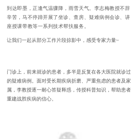
到达即墨，正逢气温骤降，雨雪天气。
李志梅教授不辞
辛苦，马不停蹄开展了坐诊、查房、疑难病例会诊、讲
座授课带教等一系列技术帮扶服务。
让我们一起从部分工作片段掠影中，感受专家力量
~
门诊上，前来就诊的患者，多半是反复在各大医院就诊过
的疑难病例。面对受长期疾病折磨、严重焦虑的患者及家
属，李教授逐一耐心答疑释惑，传授科普知识，帮助患者
重建战胜疾病的信心。