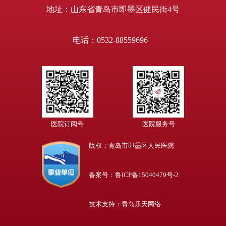
地址：山东省青岛市即墨区健民街4号
电话：0532-88559696
医院订阅号
医院服务号
版权：青岛市即墨区人民医院
备案号：鲁ICP备15040479号-2
技术支持：青岛乐天网络