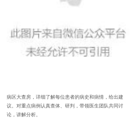
病区大查房，详细了解每位患者的病史和病情，给出建
议。对重点病例认真查体、研判，带领医生团队共同讨
论，讲解分析。